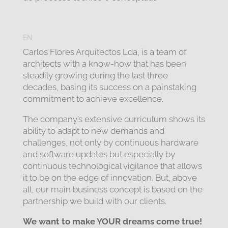
EN
Carlos Flores Arquitectos Lda, is a team of
architects with a know-how that has been
steadily growing during the last three
decades, basing its success on a painstaking
commitment to achieve excellence.
The company’s extensive curriculum shows its
ability to adapt to new demands and
challenges, not only by continuous hardware
and software updates but especially by
continuous technological vigilance that allows
it to be on the edge of innovation. But, above
all, our main business concept is based on the
partnership we build with our clients.
We want to make YOUR dreams come true!