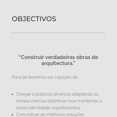
OBJECTIVOS
“Construir verdadeiras obras de
arquitectura.”
Para tal devemos ser capazes de:
Chegar a públicos diversos adaptando as
nossas marcas distintivas mas mantendo a
nossa identidade arquitectónica.
Concretizar as melhores soluções