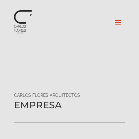
CARLOS FLORES ARQUITECTOS
EMPRESA