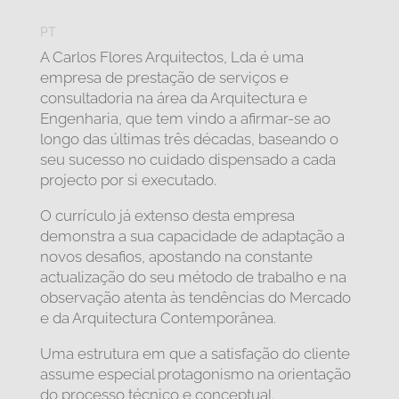
PT
A Carlos Flores Arquitectos, Lda é uma
empresa de prestação de serviços e
consultadoria na área da Arquitectura e
Engenharia, que tem vindo a afirmar-se ao
longo das últimas três décadas, baseando o
seu sucesso no cuidado dispensado a cada
projecto por si executado.
O currículo já extenso desta empresa
demonstra a sua capacidade de adaptação a
novos desafios, apostando na constante
actualização do seu método de trabalho e na
observação atenta às tendências do Mercado
e da Arquitectura Contemporânea.
Uma estrutura em que a satisfação do cliente
assume especial protagonismo na orientação
do processo técnico e conceptual.