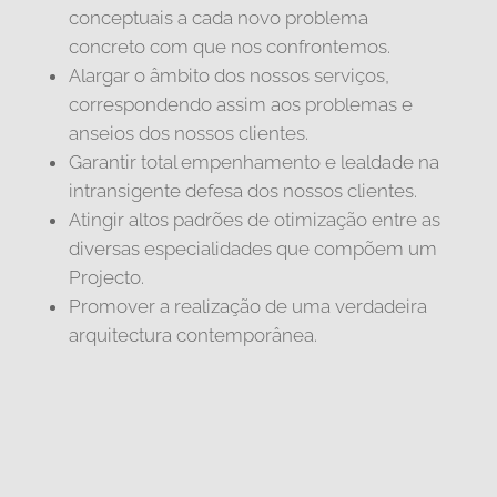
conceptuais a cada novo problema
concreto com que nos confrontemos.
Alargar o âmbito dos nossos serviços,
correspondendo assim aos problemas e
anseios dos nossos clientes.
Garantir total empenhamento e lealdade na
intransigente defesa dos nossos clientes.
Atingir altos padrões de otimização entre as
diversas especialidades que compõem um
Projecto.
Promover a realização de uma verdadeira
arquitectura contemporânea.